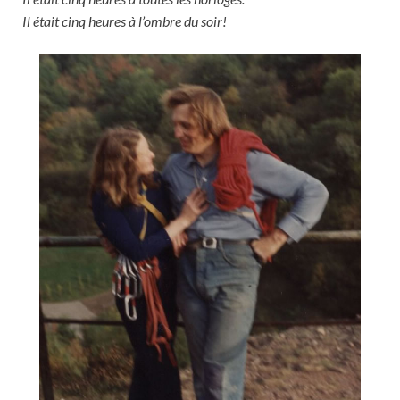
Il était cinq heures à l’ombre du soir!