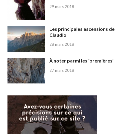
29 mars 2018
Les principales ascensions de
Claudio
28 mars 2018
À noter parmi les ‘premières’
27 mars 2018