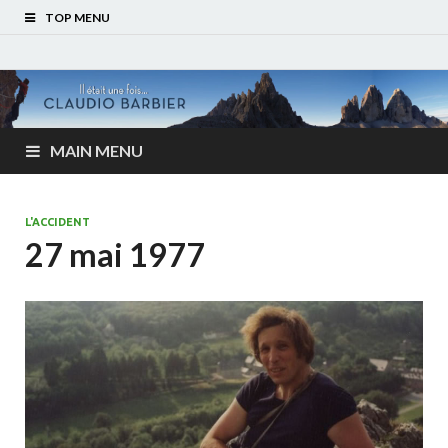
TOP MENU
MAIN MENU
L'ACCIDENT
27 mai 1977