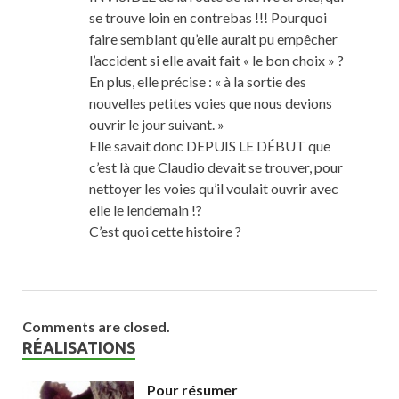
se trouve loin en contrebas !!! Pourquoi
faire semblant qu’elle aurait pu empêcher
l’accident si elle avait fait « le bon choix » ?
En plus, elle précise : « à la sortie des
nouvelles petites voies que nous devions
ouvrir le jour suivant. »
Elle savait donc DEPUIS LE DÉBUT que
c’est là que Claudio devait se trouver, pour
nettoyer les voies qu’il voulait ouvrir avec
elle le lendemain !?
C’est quoi cette histoire ?
Comments are closed.
RÉALISATIONS
Pour résumer