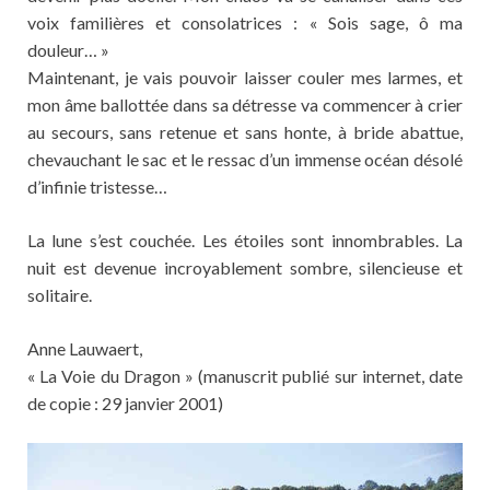
voix familières et consolatrices : « Sois sage, ô ma
douleur… »
Maintenant, je vais pouvoir laisser couler mes larmes, et
mon âme ballottée dans sa détresse va commencer à crier
au secours, sans retenue et sans honte, à bride abattue,
chevauchant le sac et le ressac d’un immense océan désolé
d’infinie tristesse…
La lune s’est couchée. Les étoiles sont innombrables. La
nuit est devenue incroyablement sombre, silencieuse et
solitaire.
Anne Lauwaert,
« La Voie du Dragon » (manuscrit publié sur internet, date
de copie : 29 janvier 2001)