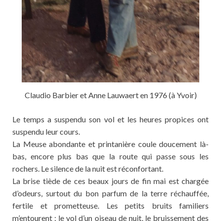
Claudio Barbier et Anne Lauwaert en 1976 (à Yvoir)
Le temps a suspendu son vol et les heures propices ont
suspendu leur cours.
La Meuse abondante et printanière coule doucement là-
bas, encore plus bas que la route qui passe sous les
rochers. Le silence de la nuit est réconfortant.
La brise tiède de ces beaux jours de fin mai est chargée
d’odeurs, surtout du bon parfum de la terre réchauffée,
fertile et prometteuse. Les petits bruits familiers
m’entourent : le vol d’un oiseau de nuit, le bruissement des