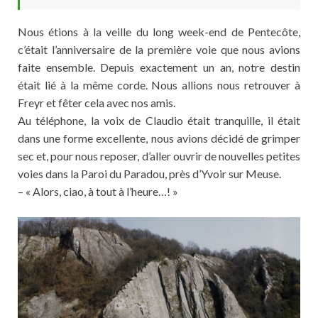
Nous étions à la veille du long week-end de Pentecôte,
c’était l’anniversaire de la première voie que nous avions
faite ensemble. Depuis exactement un an, notre destin
était lié à la même corde. Nous allions nous retrouver à
Freyr et fêter cela avec nos amis.
Au téléphone, la voix de Claudio était tranquille, il était
dans une forme excellente, nous avions décidé de grimper
sec et, pour nous reposer, d’aller ouvrir de nouvelles petites
voies dans la Paroi du Paradou, près d’Yvoir sur Meuse.
– « Alors, ciao, à tout à l’heure…! »