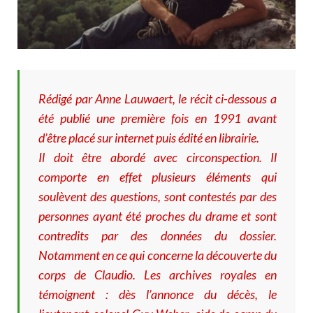
Rédigé par Anne Lauwaert, le récit ci-dessous a
été publié une première fois en 1991 avant
d’être placé sur internet puis édité en librairie.
Il doit être abordé avec circonspection. Il
comporte en effet plusieurs éléments qui
soulèvent des questions, sont contestés par des
personnes ayant été proches du drame et sont
contredits par des données du dossier.
Notamment en ce qui concerne la découverte du
corps de Claudio. Les archives royales en
témoignent : dès l’annonce du décès, le