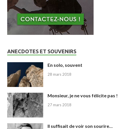
ANECDOTES ET SOUVENIRS
En solo, souvent
28 mars 2018
Monsieur, je ne vous félicite pas !
27 mars 2018
Il suffisait de voir son sourire…