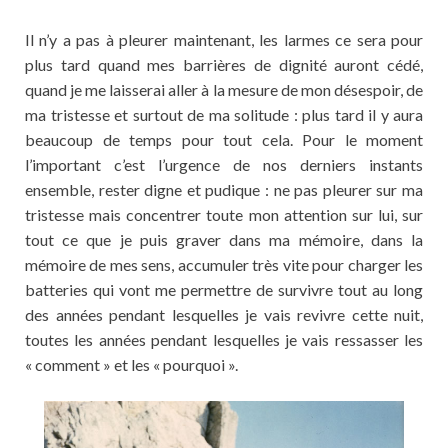
Il n’y a pas à pleurer maintenant, les larmes ce sera pour
plus tard quand mes barrières de dignité auront cédé,
quand je me laisserai aller à la mesure de mon désespoir, de
ma tristesse et surtout de ma solitude : plus tard il y aura
beaucoup de temps pour tout cela. Pour le moment
l’important c’est l’urgence de nos derniers instants
ensemble, rester digne et pudique : ne pas pleurer sur ma
tristesse mais concentrer toute mon attention sur lui, sur
tout ce que je puis graver dans ma mémoire, dans la
mémoire de mes sens, accumuler très vite pour charger les
batteries qui vont me permettre de survivre tout au long
des années pendant lesquelles je vais revivre cette nuit,
toutes les années pendant lesquelles je vais ressasser les
« comment » et les « pourquoi ».