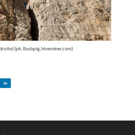
droite) (ph. Bushpig, hiveminer.com)