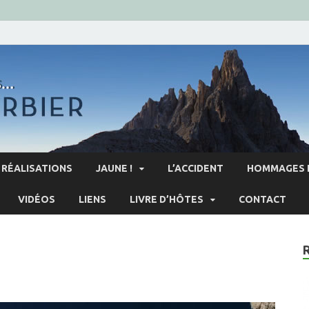
RÉALISATIONS
JAUNE !
L’ACCIDENT
HOMMAGES 
VIDÉOS
LIENS
LIVRE D’HÔTES
CONTACT