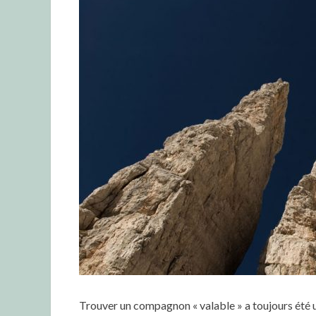
Trouver un compagnon « valable » a toujours été 