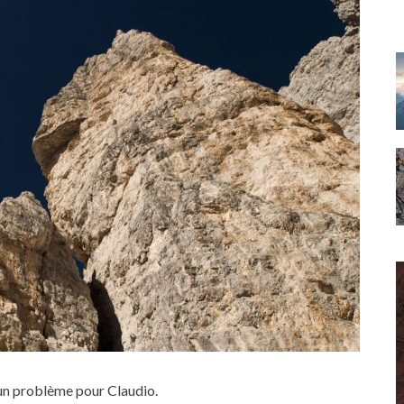
un problème pour Claudio.