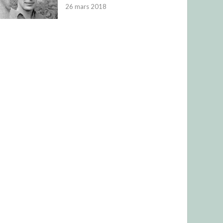
26 mars 2018