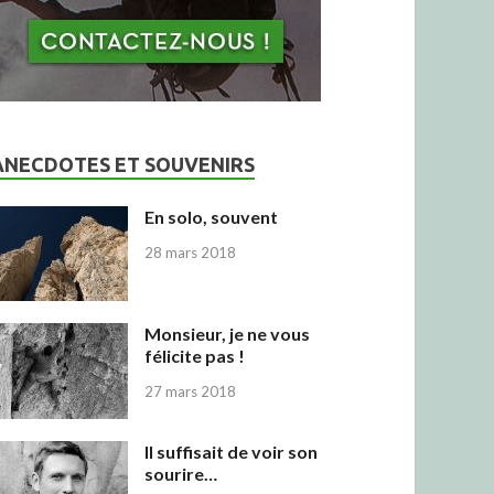
ANECDOTES ET SOUVENIRS
En solo, souvent
28 mars 2018
Monsieur, je ne vous
félicite pas !
27 mars 2018
Il suffisait de voir son
sourire…