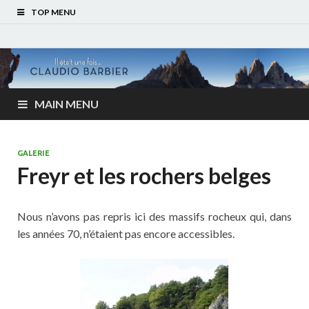
TOP MENU
MAIN MENU
GALERIE
Freyr et les rochers belges
Nous n’avons pas repris ici des massifs rocheux qui, dans
les années 70, n’étaient pas encore accessibles.
Vallée de la Meuse