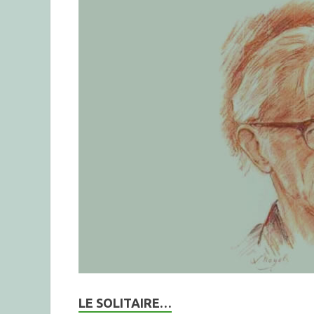
LE SOLITAIRE…