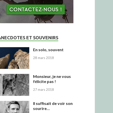
ANECDOTES ET SOUVENIRS
En solo, souvent
28 mars 2018
Monsieur, je ne vous
félicite pas !
27 mars 2018
Il suffisait de voir son
sourire…