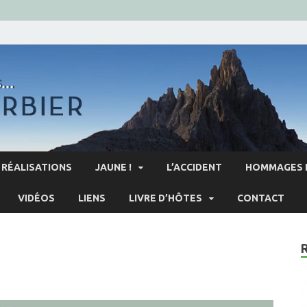
RÉALISATIONS
JAUNE !
L’ACCIDENT
HOMMAGES 
VIDÉOS
LIENS
LIVRE D’HÔTES
CONTACT