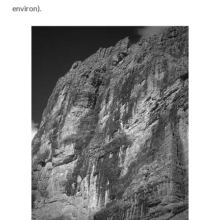
environ).