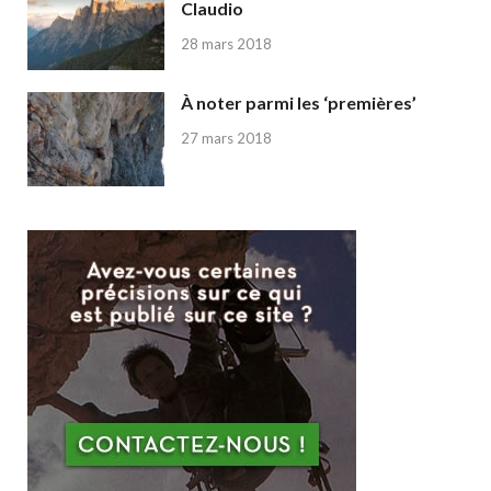
Claudio
28 mars 2018
À noter parmi les ‘premières’
27 mars 2018