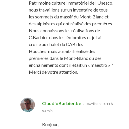
Patrimoine culturel immatériel de l’Unesco,
nous travaillons sur un inventaire de tous
les sommets du massif du Mont-Blanc et
des alpinistes qui ont réalisé des premières.
Nous connaissons les réalisations de
C.Barbier dans les Dolomites et je l’ai
croisé au chalet du CAB des
Houches, mais aurait-il réalisé des
premières dans le Mont-Blanc ou des
enchainements dont il était un « maestro » ?
Merci de votre attention.
dit :
ClaudioBarbier.be
30 avril 2020 à 11 h
54 min
Bonjour,