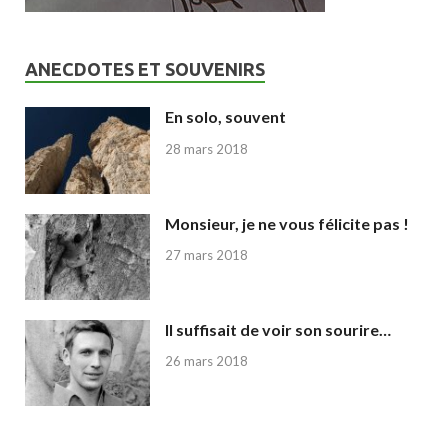
ANECDOTES ET SOUVENIRS
En solo, souvent
28 mars 2018
Monsieur, je ne vous félicite pas !
27 mars 2018
Il suffisait de voir son sourire…
26 mars 2018