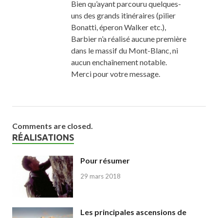
Bien qu’ayant parcouru quelques-
uns des grands itinéraires (pilier
Bonatti, éperon Walker etc.),
Barbier n’a réalisé aucune première
dans le massif du Mont-Blanc, ni
aucun enchaînement notable.
Merci pour votre message.
Comments are closed.
RÉALISATIONS
Pour résumer
29 mars 2018
Les principales ascensions de