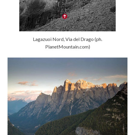
Lagazuoi Nord, Via del Drago (ph.
PlanetMountain.com)