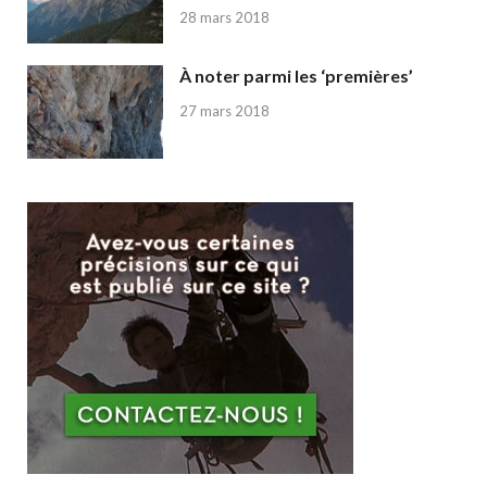
28 mars 2018
À noter parmi les ‘premières’
27 mars 2018