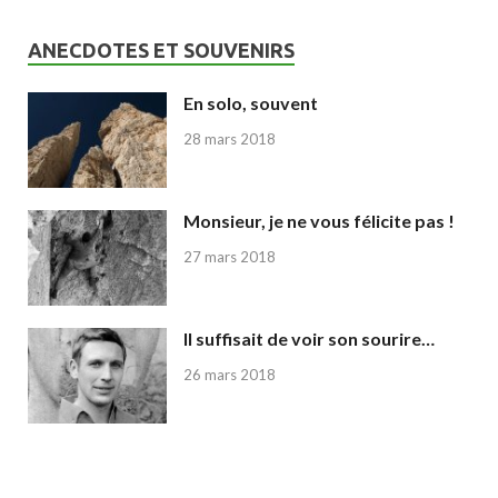
ANECDOTES ET SOUVENIRS
En solo, souvent
28 mars 2018
Monsieur, je ne vous félicite pas !
27 mars 2018
Il suffisait de voir son sourire…
26 mars 2018