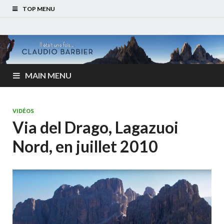
TOP MENU
MAIN MENU
VIDÉOS
Via del Drago, Lagazuoi
Nord, en juillet 2010