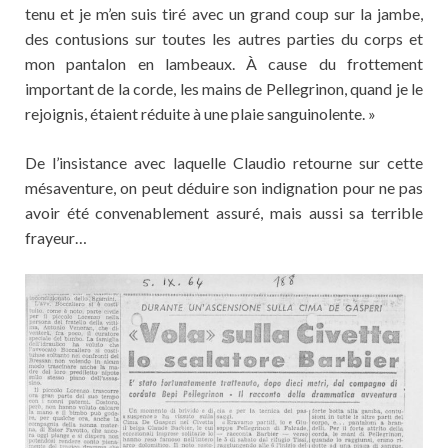
tenu et je m’en suis tiré avec un grand coup sur la jambe,
des contusions sur toutes les autres parties du corps et
mon pantalon en lambeaux. À cause du frottement
important de la corde, les mains de Pellegrinon, quand je le
rejoignis, étaient réduite à une plaie sanguinolente. »
De l’insistance avec laquelle Claudio retourne sur cette
mésaventure, on peut déduire son indignation pour ne pas
avoir été convenablement assuré, mais aussi sa terrible
frayeur…