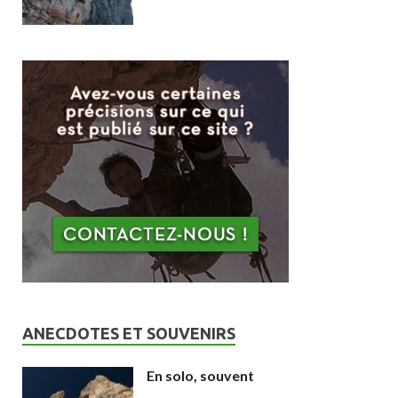
ANECDOTES ET SOUVENIRS
En solo, souvent