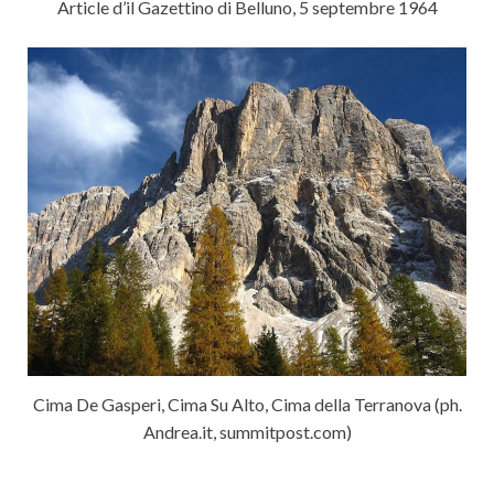
Article d’il Gazettino di Belluno, 5 septembre 1964
Cima De Gasperi, Cima Su Alto, Cima della Terranova (ph.
Andrea.it, summitpost.com)