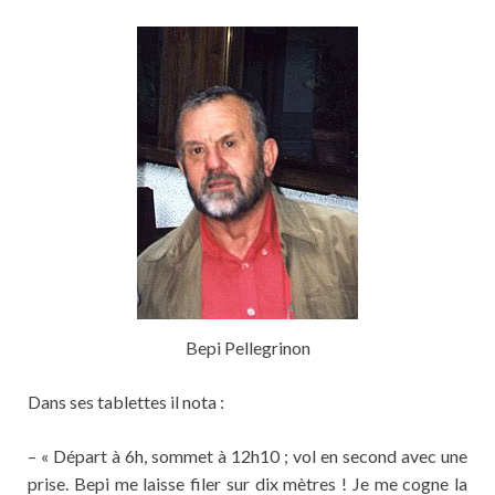
Bepi Pellegrinon
Dans ses tablettes il nota :
– « Départ à 6h, sommet à 12h10 ; vol en second avec une
prise. Bepi me laisse filer sur dix mètres ! Je me cogne la