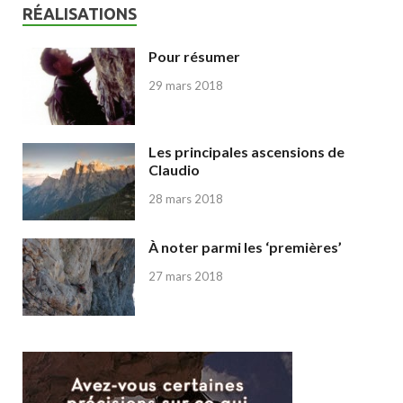
RÉALISATIONS
Pour résumer
29 mars 2018
Les principales ascensions de
Claudio
28 mars 2018
À noter parmi les ‘premières’
27 mars 2018