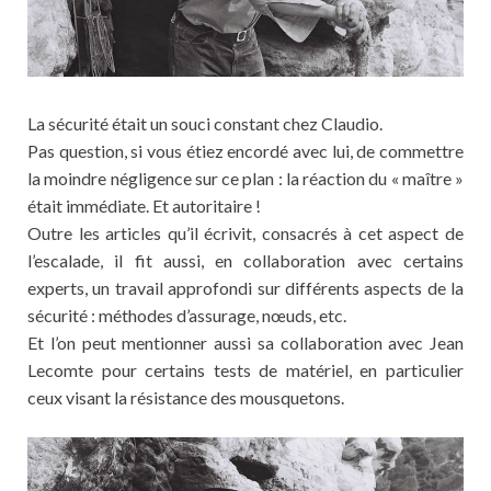
La sécurité était un souci constant chez Claudio.
Pas question, si vous étiez encordé avec lui, de commettre
la moindre négligence sur ce plan : la réaction du « maître »
était immédiate. Et autoritaire !
Outre les articles qu’il écrivit, consacrés à cet aspect de
l’escalade, il fit aussi, en collaboration avec certains
experts, un travail approfondi sur différents aspects de la
sécurité : méthodes d’assurage, nœuds, etc.
Et l’on peut mentionner aussi sa collaboration avec Jean
Lecomte pour certains tests de matériel, en particulier
ceux visant la résistance des mousquetons.