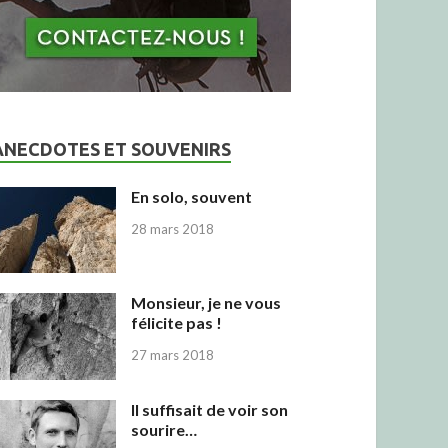
ANECDOTES ET SOUVENIRS
En solo, souvent
28 mars 2018
Monsieur, je ne vous
félicite pas !
27 mars 2018
Il suffisait de voir son
sourire…