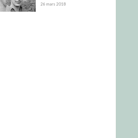
26 mars 2018