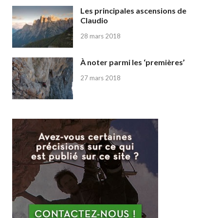
Les principales ascensions de
Claudio
28 mars 2018
À noter parmi les ‘premières’
27 mars 2018