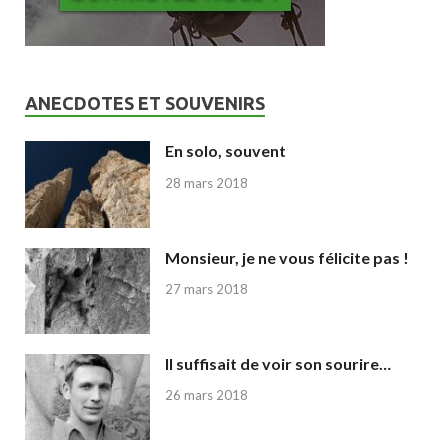
ANECDOTES ET SOUVENIRS
En solo, souvent
28 mars 2018
Monsieur, je ne vous félicite pas !
27 mars 2018
Il suffisait de voir son sourire…
26 mars 2018