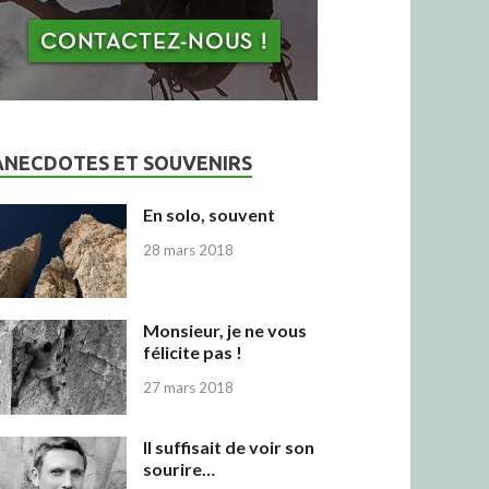
ANECDOTES ET SOUVENIRS
En solo, souvent
28 mars 2018
Monsieur, je ne vous
félicite pas !
27 mars 2018
Il suffisait de voir son
sourire…