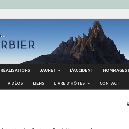
RÉALISATIONS
JAUNE !
L’ACCIDENT
HOMMAGES 
VIDÉOS
LIENS
LIVRE D’HÔTES
CONTACT