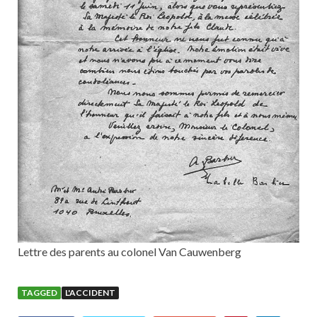
Lettre des parents au colonel Van Cauwenberg
TAGGED
L'ACCIDENT