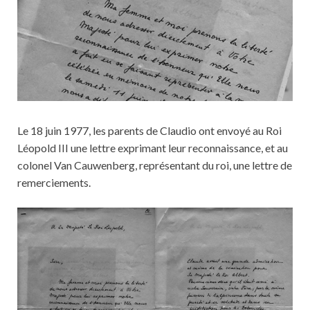
Le 18 juin 1977, les parents de Claudio ont envoyé au Roi
Léopold III une lettre exprimant leur reconnaissance, et au
colonel Van Cauwenberg, représentant du roi, une lettre de
remerciements.