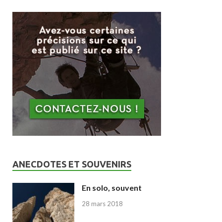
ANECDOTES ET SOUVENIRS
En solo, souvent
28 mars 2018