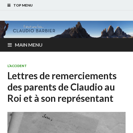
TOP MENU
MAIN MENU
L'ACCIDENT
Lettres de remerciements
des parents de Claudio au
Roi et à son représentant