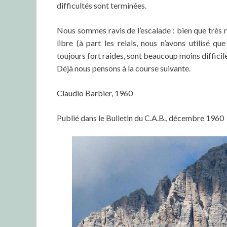
difficultés sont terminées.
Nous sommes ravis de l’escalade : bien que très r
libre (à part les relais, nous n’avons utilisé q
toujours fort raides, sont beaucoup moins diffici
Déjà nous pensons à la course suivante.
Claudio Barbier, 1960
Publié dans le Bulletin du C.A.B., décembre 1960