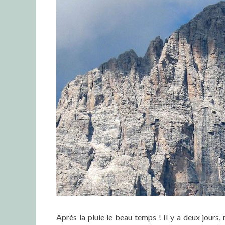
Après la pluie le beau temps ! Il y a deux jours,