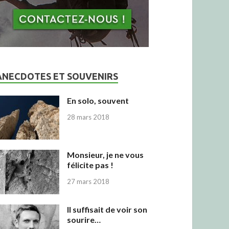
ANECDOTES ET SOUVENIRS
En solo, souvent
28 mars 2018
Monsieur, je ne vous
félicite pas !
27 mars 2018
Il suffisait de voir son
sourire…