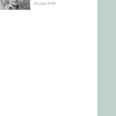
26 mars 2018