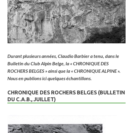
Durant plusieurs années, Claudio Barbier a tenu, dans le
Bulletin du Club Alpin Belge, la « CHRONIQUE DES
ROCHERS BELGES » ainsi que la « CHRONIQUE ALPINE ».
Nous en publions ici quelques échantillons.
CHRONIQUE DES ROCHERS BELGES (BULLETIN
DU C.A.B., JUILLET)