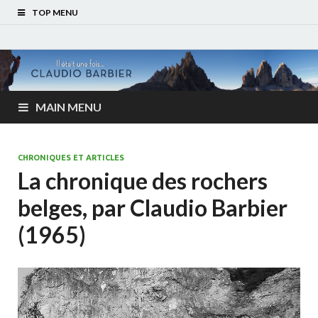
TOP MENU
MAIN MENU
CHRONIQUES ET ARTICLES
La chronique des rochers
belges, par Claudio Barbier
(1965)