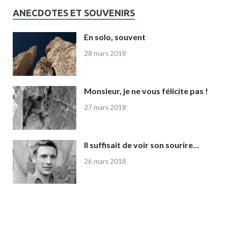
ANECDOTES ET SOUVENIRS
En solo, souvent
28 mars 2018
Monsieur, je ne vous félicite pas !
27 mars 2018
Il suffisait de voir son sourire…
26 mars 2018