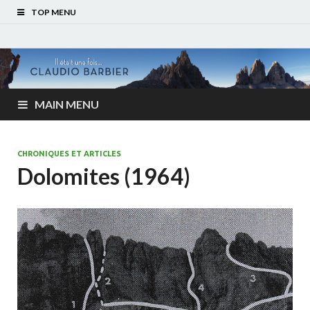
TOP MENU
MAIN MENU
CHRONIQUES ET ARTICLES
Dolomites (1964)