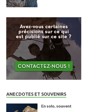
ANECDOTES ET SOUVENIRS
En solo, souvent