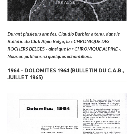
Durant plusieurs années, Claudio Barbier a tenu, dans le
Bulletin du Club Alpin Belge, la « CHRONIQUE DES
ROCHERS BELGES » ainsi que la « CHRONIQUE ALPINE ».
Nous en publions ici quelques échantillons.
1964 – DOLOMITES 1964 (BULLETIN DU C.A.B.,
JUILLET 1965)