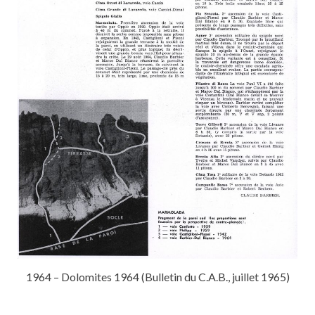
1964 – Dolomites 1964 (Bulletin du C.A.B., juillet 1965)