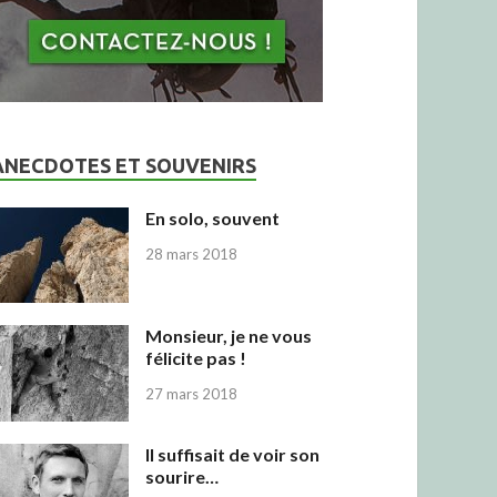
ANECDOTES ET SOUVENIRS
En solo, souvent
28 mars 2018
Monsieur, je ne vous
félicite pas !
27 mars 2018
Il suffisait de voir son
sourire…