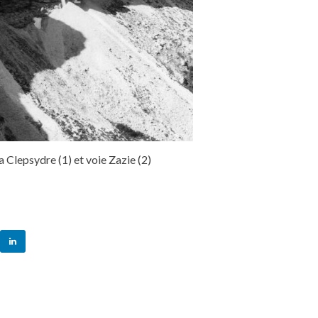
a Clepsydre (1) et voie Zazie (2)