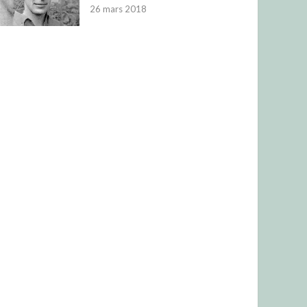
26 mars 2018