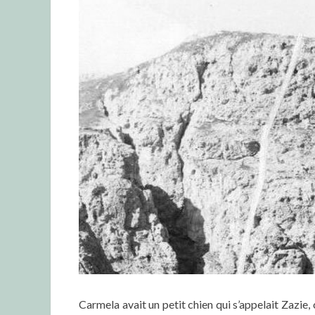
Carmela avait un petit chien qui s’appelait Zazie