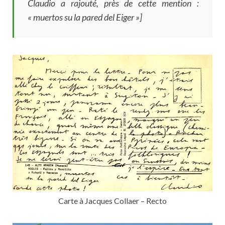
Claudio a rajouté, près de cette mention :
« muertos su la pared del Eiger »]
Carte à Jacques Collaer – Recto