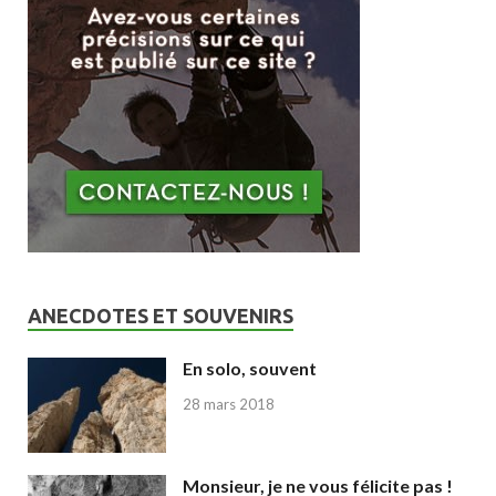
ANECDOTES ET SOUVENIRS
En solo, souvent
28 mars 2018
Monsieur, je ne vous félicite pas !