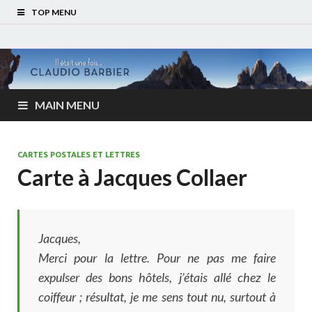
TOP MENU
MAIN MENU
CARTES POSTALES ET LETTRES
Carte à Jacques Collaer
Jacques,
Merci pour la lettre. Pour ne pas me faire
expulser des bons hôtels, j’étais allé chez le
coiffeur ; résultat, je me sens tout nu, surtout à