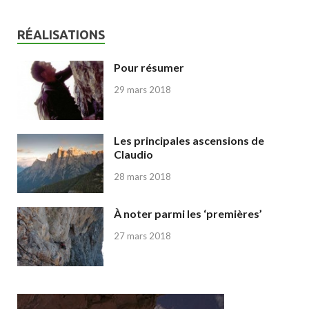
RÉALISATIONS
Pour résumer
29 mars 2018
Les principales ascensions de
Claudio
28 mars 2018
À noter parmi les ‘premières’
27 mars 2018