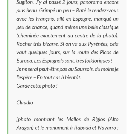
Sugiton. J’y ai passé 2 jours, panorama encore
plus beau. Grimpé un peu – Raté le rendez-vous
avec les Français, allé en Espagne, manqué un
peu de chance, quand même une belle classique
(cheminée exactement au centre de la photo).
Rocher très bizarre. Si on va aux Pyrénées, cela
vaut quelques jours, sur la route des Picos de
Europa. Les Espagnols sont. très folkloriques !
Je ne serai peut-être pas au Saussois, du moins je
l’espère – En tout cas à bientôt.
Garde cette photo !
Claudio
[photo montrant les Mallos de Riglos (Alto
Aragon) et le monument à Rabadá et Navarro ;