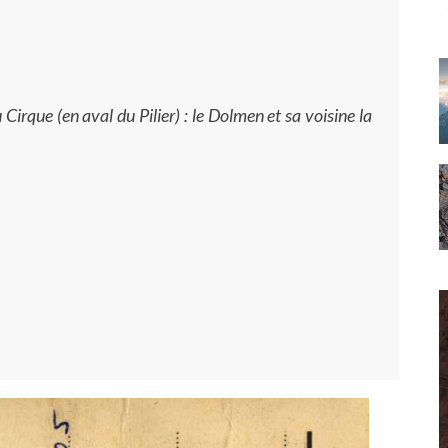
irque (en aval du Pilier) : le Dolmen et sa voisine la