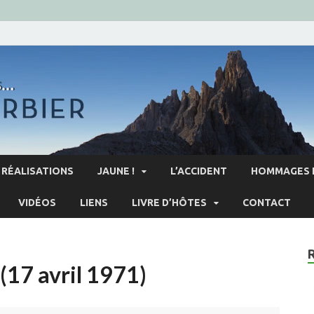
RÉALISATIONS
JAUNE !
L’ACCIDENT
HOMMAGES 
VIDÉOS
LIENS
LIVRE D’HÔTES
CONTACT
(17 avril 1971)