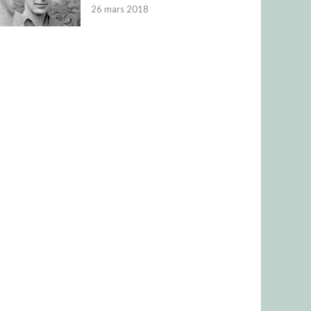
26 mars 2018