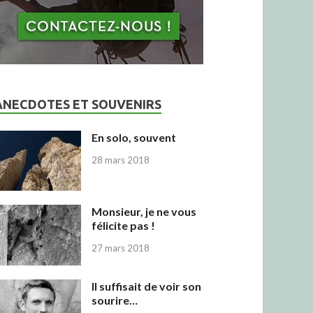
ANECDOTES ET SOUVENIRS
En solo, souvent
28 mars 2018
Monsieur, je ne vous
félicite pas !
27 mars 2018
Il suffisait de voir son
sourire…