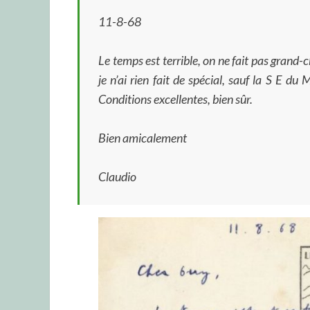
11-8-68
Le temps est terrible, on ne fait pas grand-cho
je n’ai rien fait de spécial, sauf la S E
Conditions excellentes, bien sûr.
Bien amicalement
Claudio