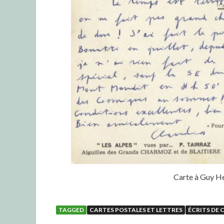
Carte à Guy H
TAGGED
CARTES POSTALES ET LETTRES
ÉCRITS DE 