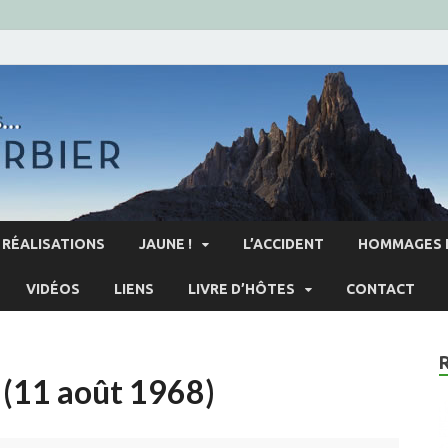
RÉALISATIONS
JAUNE !
L’ACCIDENT
HOMMAGES 
VIDÉOS
LIENS
LIVRE D’HÔTES
CONTACT
 (11 août 1968)