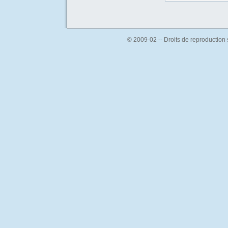
© 2009-02 -- Droits de reproduction s