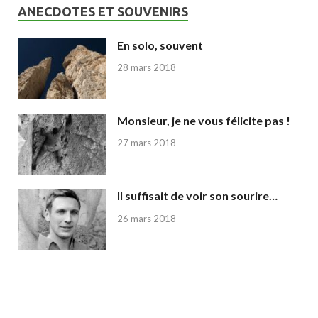
ANECDOTES ET SOUVENIRS
En solo, souvent
28 mars 2018
Monsieur, je ne vous félicite pas !
27 mars 2018
Il suffisait de voir son sourire…
26 mars 2018