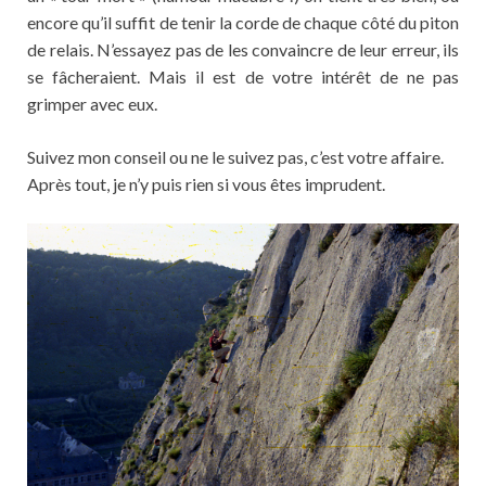
encore qu’il suffit de tenir la corde de chaque côté du piton
de relais. N’essayez pas de les convaincre de leur erreur, ils
se fâcheraient. Mais il est de votre intérêt de ne pas
grimper avec eux.
Suivez mon conseil ou ne le suivez pas, c’est votre affaire.
Après tout, je n’y puis rien si vous êtes imprudent.