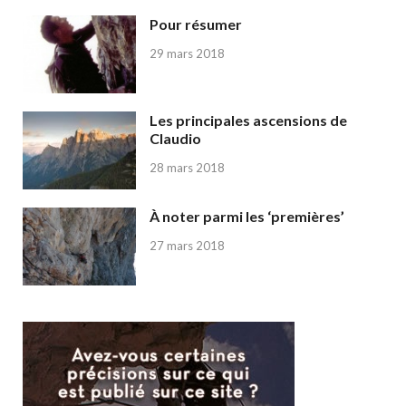
Pour résumer
29 mars 2018
Les principales ascensions de
Claudio
28 mars 2018
À noter parmi les ‘premières’
27 mars 2018