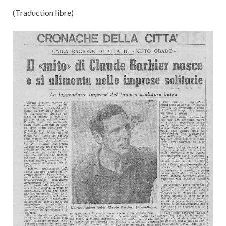
(Traduction libre)