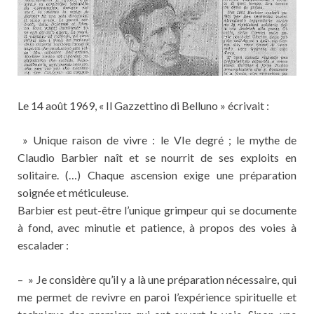
Le 14 août 1969, « Il Gazzettino di Belluno » écrivait :
» Unique raison de vivre : le VIe degré ; le mythe de
Claudio Barbier naît et se nourrit de ses exploits en
solitaire. (…) Chaque ascension exige une préparation
soignée et méticuleuse.
Barbier est peut-être l’unique grimpeur qui se documente
à fond, avec minutie et patience, à propos des voies à
escalader :
– » Je considère qu’il y a là une préparation nécessaire, qui
me permet de revivre en paroi l’expérience spirituelle et