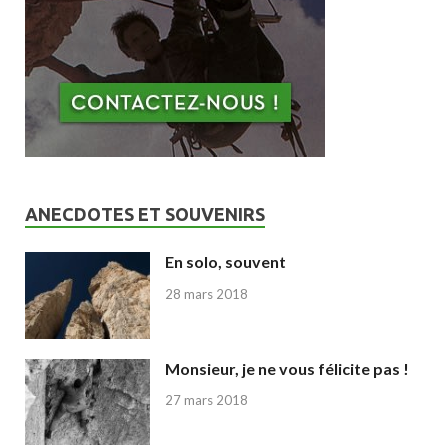
ANECDOTES ET SOUVENIRS
En solo, souvent
28 mars 2018
Monsieur, je ne vous félicite pas !
27 mars 2018