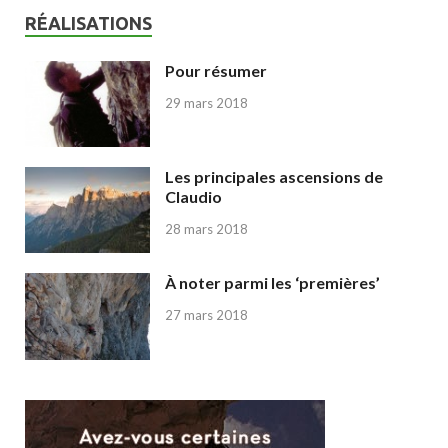
RÉALISATIONS
Pour résumer
29 mars 2018
Les principales ascensions de
Claudio
28 mars 2018
À noter parmi les ‘premières’
27 mars 2018