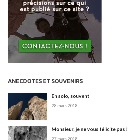
ANECDOTES ET SOUVENIRS
En solo, souvent
28 mars 2018
Monsieur, je ne vous félicite pas !
27 mars 2018