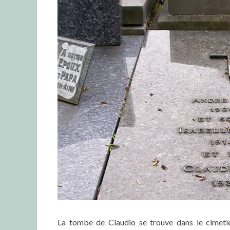
La tombe de Claudio se trouve dans le cimet