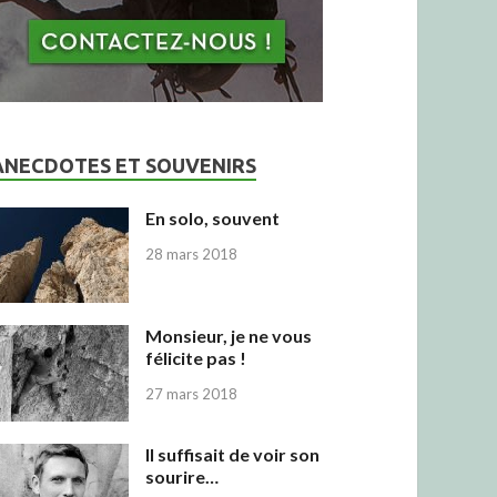
ANECDOTES ET SOUVENIRS
En solo, souvent
28 mars 2018
Monsieur, je ne vous
félicite pas !
27 mars 2018
Il suffisait de voir son
sourire…