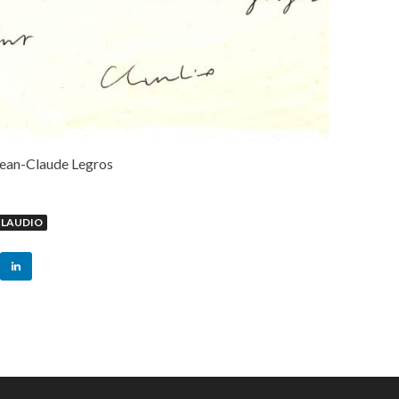
Jean-Claude Legros
CLAUDIO