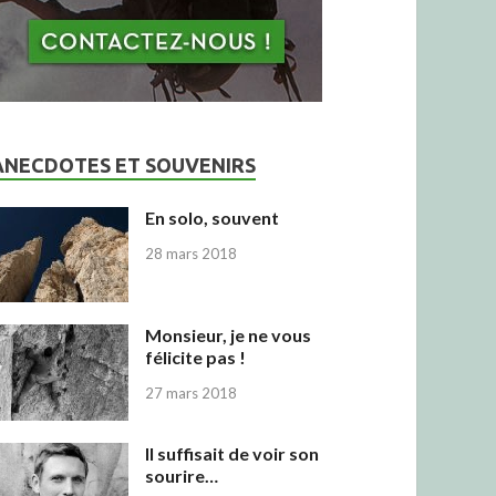
ANECDOTES ET SOUVENIRS
En solo, souvent
28 mars 2018
Monsieur, je ne vous
félicite pas !
27 mars 2018
Il suffisait de voir son
sourire…