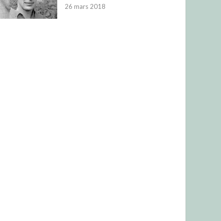
26 mars 2018