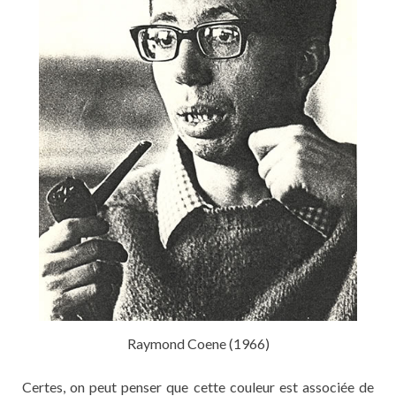
Raymond Coene (1966)
Certes, on peut penser que cette couleur est associée de