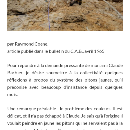
par Raymond Coene,
article publié dans le bulletin du C.A.B., avril 1965
Pour répondre à la demande pressante de mon ami Claude
Barbier, je désire soumettre à la collectivité quelques
réflexions à propos du système des pitons jaunes, qu’il
préconise avec beaucoup d’insistance depuis quelques
mois.
Une remarque préalable : le problème des couleurs. Il est
délicat, et il n’a pas échappé à Claude. Je sais qu’à l’origine il
voulait peindre en jaune les pitons qui ne servaient pas à la