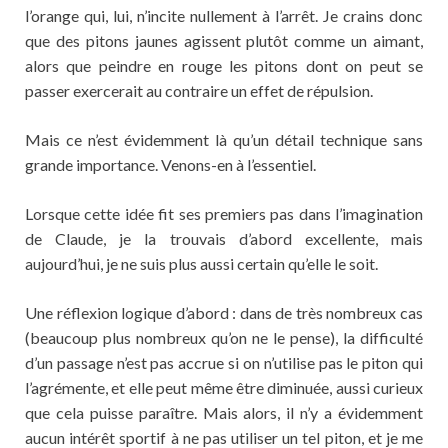
l’orange qui, lui, n’incite nullement à l’arrêt. Je crains donc
que des pitons jaunes agissent plutôt comme un aimant,
alors que peindre en rouge les pitons dont on peut se
passer exercerait au contraire un effet de répulsion.
Mais ce n’est évidemment là qu’un détail technique sans
grande importance. Venons-en à l’essentiel.
Lorsque cette idée fit ses premiers pas dans l’imagination
de Claude, je la trouvais d’abord excellente, mais
aujourd’hui, je ne suis plus aussi certain qu’elle le soit.
Une réflexion logique d’abord : dans de très nombreux cas
(beaucoup plus nombreux qu’on ne le pense), la difficulté
d’un passage n’est pas accrue si on n’utilise pas le piton qui
l’agrémente, et elle peut même être diminuée, aussi curieux
que cela puisse paraître. Mais alors, il n’y a évidemment
aucun intérêt sportif à ne pas utiliser un tel piton, et je me