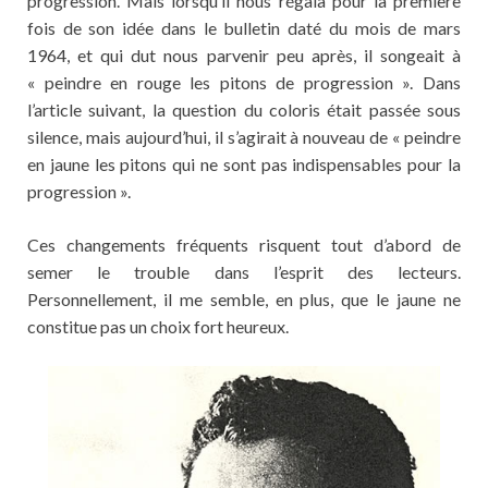
progression. Mais lorsqu’il nous régala pour la première
fois de son idée dans le bulletin daté du mois de mars
1964, et qui dut nous parvenir peu après, il songeait à
« peindre en rouge les pitons de progression ». Dans
l’article suivant, la question du coloris était passée sous
silence, mais aujourd’hui, il s’agirait à nouveau de « peindre
en jaune les pitons qui ne sont pas indispensables pour la
progression ».
Ces changements fréquents risquent tout d’abord de
semer le trouble dans l’esprit des lecteurs.
Personnellement, il me semble, en plus, que le jaune ne
constitue pas un choix fort heureux.