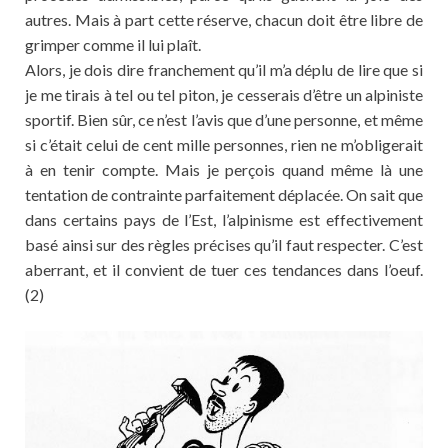
autres. Mais à part cette réserve, chacun doit être libre de
grimper comme il lui plaît.
Alors, je dois dire franchement qu’il m’a déplu de lire que si
je me tirais à tel ou tel piton, je cesserais d’être un alpiniste
sportif. Bien sûr, ce n’est l’avis que d’une personne, et même
si c’était celui de cent mille personnes, rien ne m’obligerait
à en tenir compte. Mais je perçois quand même là une
tentation de contrainte parfaitement déplacée. On sait que
dans certains pays de l’Est, l’alpinisme est effectivement
basé ainsi sur des règles précises qu’il faut respecter. C’est
aberrant, et il convient de tuer ces tendances dans l’oeuf.
(2)