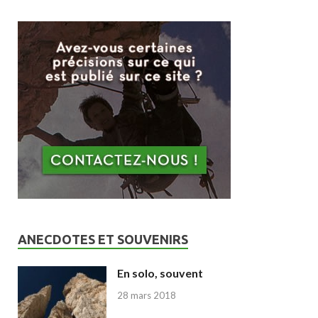
ANECDOTES ET SOUVENIRS
En solo, souvent
28 mars 2018