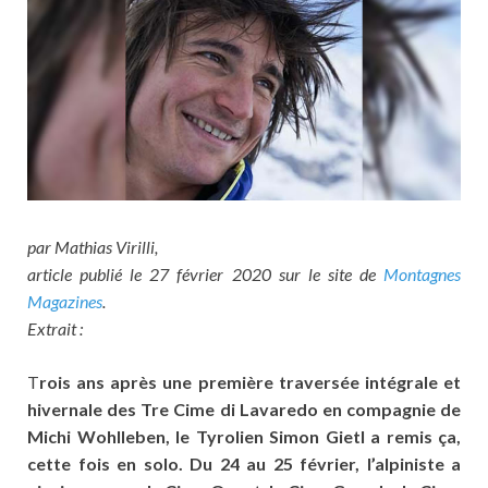
par Mathias Virilli,
article publié le 27 février 2020 sur le site de
Montagnes
Magazines
.
Extrait :
T
rois ans après une première traversée intégrale et
hivernale des Tre Cime di Lavaredo en compagnie de
Michi Wohlleben, le Tyrolien Simon Gietl a remis ça,
cette fois en solo. Du 24 au 25 février, l’alpiniste a