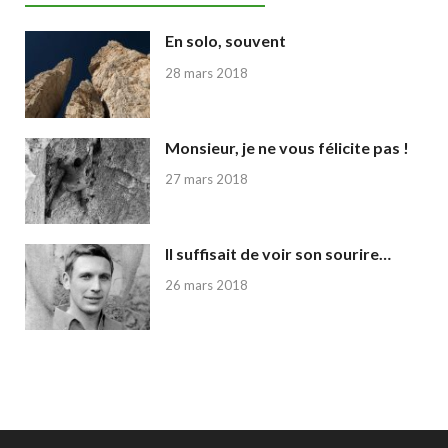
En solo, souvent
28 mars 2018
Monsieur, je ne vous félicite pas !
27 mars 2018
Il suffisait de voir son sourire…
26 mars 2018