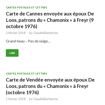
CARTES POSTALES ET LETTRES
Carte de Cannes envoyée aux époux De
Loos, patrons du « Chamonix » à Freyr (9
octobre 1976)
2 février 2018
-
by
ClaudioBarbier.be
Grand beau – Pas de neige…
LIRE
CARTES POSTALES ET LETTRES
Carte de Vendée envoyée aux époux De
Loos, patrons du « Chamonix » à Freyr
(octobre 1976)
1 février 2018
-
by
ClaudioBarbier.be