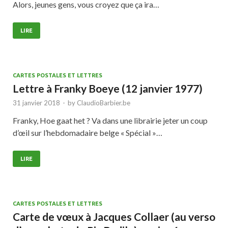
Alors, jeunes gens, vous croyez que ça ira…
LIRE
CARTES POSTALES ET LETTRES
Lettre à Franky Boeye (12 janvier 1977)
31 janvier 2018
-
by
ClaudioBarbier.be
Franky, Hoe gaat het ? Va dans une librairie jeter un coup
d’œil sur l’hebdomadaire belge « Spécial »…
LIRE
CARTES POSTALES ET LETTRES
Carte de vœux à Jacques Collaer (au verso