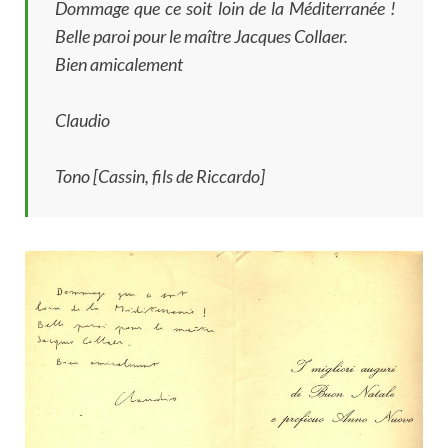
Dommage que ce soit loin de la Méditerranée !
Belle paroi pour le maître Jacques Collaer.
Bien amicalement
Claudio
Tono [Cassin, fils de Riccardo]