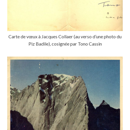
Carte de vœux à Jacques Collaer (au verso d’une photo du
Piz Badile), cosignée par Tono Cassin