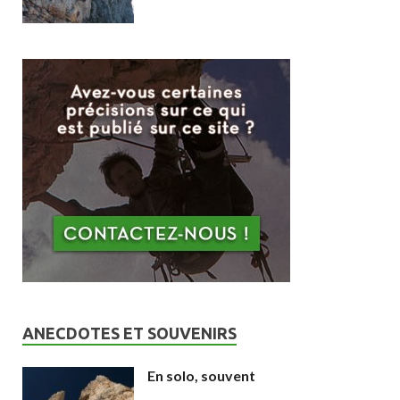
ANECDOTES ET SOUVENIRS
En solo, souvent