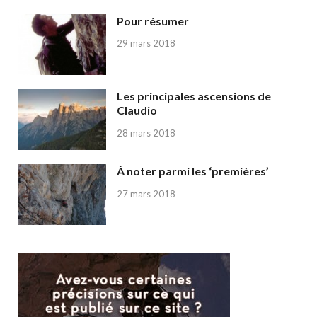
Pour résumer
29 mars 2018
Les principales ascensions de
Claudio
28 mars 2018
À noter parmi les ‘premières’
27 mars 2018