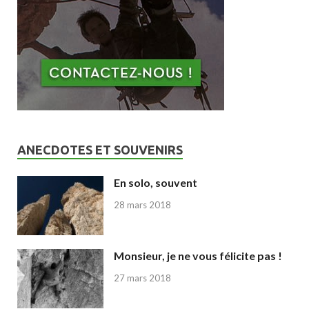
ANECDOTES ET SOUVENIRS
En solo, souvent
28 mars 2018
Monsieur, je ne vous félicite pas !
27 mars 2018