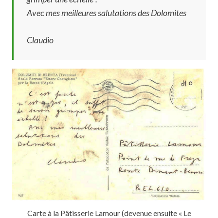
Avec mes meilleures salutations des Dolomites
Claudio
Carte à la Pâtisserie Lamour (devenue ensuite « Le