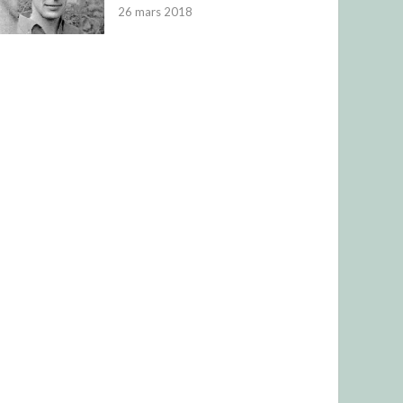
26 mars 2018