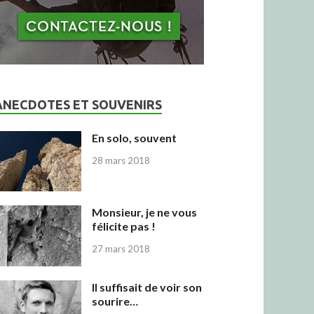
ANECDOTES ET SOUVENIRS
En solo, souvent
28 mars 2018
Monsieur, je ne vous
félicite pas !
27 mars 2018
Il suffisait de voir son
sourire…