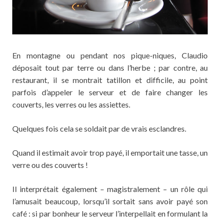
En montagne ou pendant nos pique-niques, Claudio
déposait tout par terre ou dans l’herbe ; par contre, au
restaurant, il se montrait tatillon et difficile, au point
parfois d’appeler le serveur et de faire changer les
couverts, les verres ou les assiettes.
Quelques fois cela se soldait par de vrais esclandres.
Quand il estimait avoir trop payé, il emportait une tasse, un
verre ou des couverts !
Il interprétait également – magistralement – un rôle qui
l’amusait beaucoup, lorsqu’il sortait sans avoir payé son
café : si par bonheur le serveur l’interpellait en formulant la