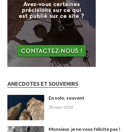
ANECDOTES ET SOUVENIRS
En solo, souvent
28 mars 2018
Monsieur, je ne vous félicite pas !