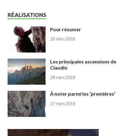
RÉALISATIONS
Pour résumer
29 mars 2018
Les principales ascensions de
Claudio
28 mars 2018
À noter parmi les ‘premières’
27 mars 2018