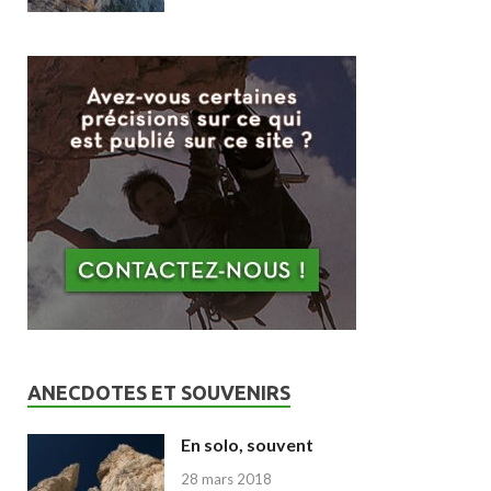
ANECDOTES ET SOUVENIRS
En solo, souvent
28 mars 2018