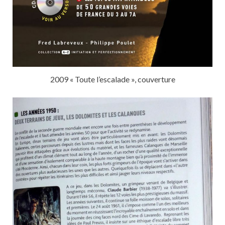
2009 « Toute l’escalade », couverture