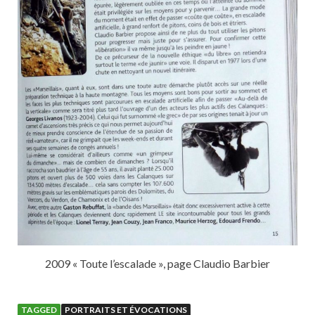
2009 « Toute l’escalade », page Claudio Barbier
TAGGED
PORTRAITS ET ÉVOCATIONS