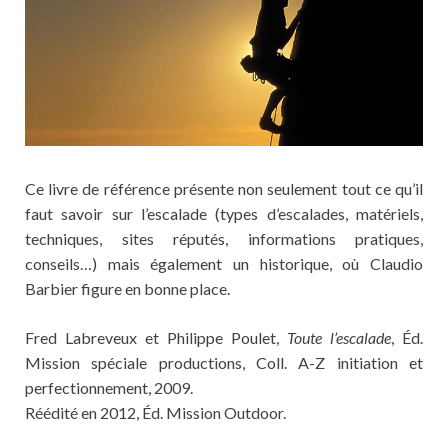
Ce livre de référence présente non seulement tout ce qu’il
faut savoir sur l’escalade (types d’escalades, matériels,
techniques, sites réputés, informations pratiques,
conseils…) mais également un historique, où Claudio
Barbier figure en bonne place.
Fred Labreveux et Philippe Poulet,
Toute l’escalade
, Éd.
Mission spéciale productions, Coll. A-Z initiation et
perfectionnement, 2009.
Réédité en 2012, Éd. Mission Outdoor.