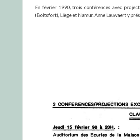
En février 1990, trois conférences avec project
(Boitsfort), Liège et Namur. Anne Lauwaert y pré