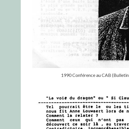
1990 Conférence au CAB (Bulletin 