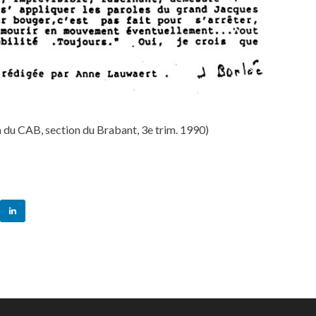
du CAB, section du Brabant, 3e trim. 1990)