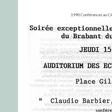
1990 Conférences au CAB