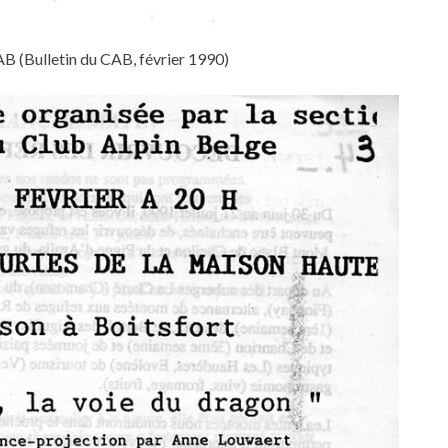
 (Bulletin du CAB, février 1990)