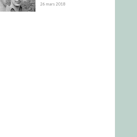
26 mars 2018