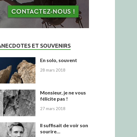
ANECDOTES ET SOUVENIRS
En solo, souvent
28 mars 2018
Monsieur, je ne vous
félicite pas !
27 mars 2018
Il suffisait de voir son
sourire…