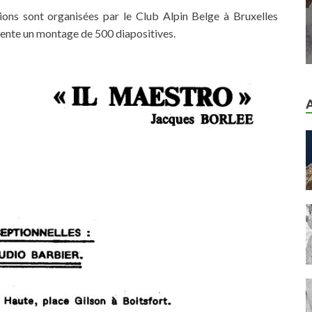
ions sont organisées par le Club Alpin Belge à Bruxelles
sente un montage de 500 diapositives.