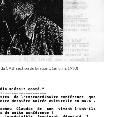
du CAB, section du Brabant, 1er trim. 1990)