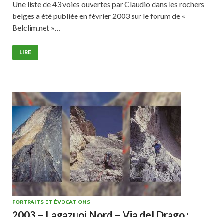
Une liste de 43 voies ouvertes par Claudio dans les rochers
belges a été publiée en février 2003 sur le forum de «
Belclim.net »…
LIRE
PORTRAITS ET ÉVOCATIONS
2003 – Lagazuoi Nord – Via del Drago :