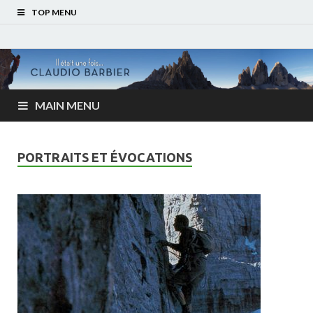
TOP MENU
MAIN MENU
PORTRAITS ET ÉVOCATIONS