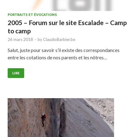
PORTRAITS ET ÉVOCATIONS
2005 – Forum sur le site Escalade – Camp
to camp
26 mars 2018
-
by
ClaudioBarbier.be
Salut, juste pour savoir s’il existe des correspondances
entre les cotations de nos parents et les nôtres…
LIRE