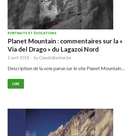
PORTRAITS ET ÉVOCATIONS
Planet Mountain : commentaires sur la «
Via del Drago » du Lagazoi Nord
2 avril 2018
-
by
ClaudioBarbier.be
Description de la voie parue sur le site Planet Mountain…
LIRE