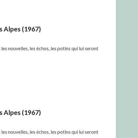
es Alpes (1967)
s nouvelles, les échos, les potins qui lui seront
es Alpes (1967)
s nouvelles, les échos, les potins qui lui seront