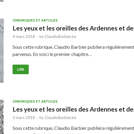
CHRONIQUES ET ARTICLES
Les yeux et les oreilles des Ardennes et d
4 mars 2018
-
by
ClaudioBarbier.be
Sous cette rubrique, Claudio Barbier publiera régulièrement le
parvenus. En voici le premier chapitre…
LIRE
CHRONIQUES ET ARTICLES
Les yeux et les oreilles des Ardennes et d
3 mars 2018
-
by
ClaudioBarbier.be
Sous cette rubrique, Claudio Barbier publiera régulièrement le