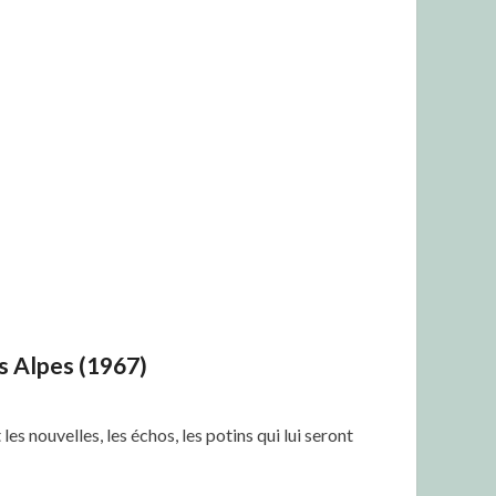
es Alpes (1967)
s nouvelles, les échos, les potins qui lui seront