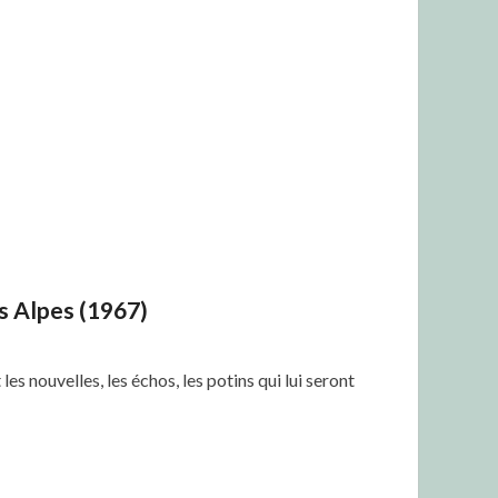
es Alpes (1967)
s nouvelles, les échos, les potins qui lui seront