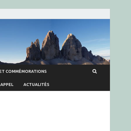
ET COMMÉMORATIONS
APPEL
ACTUALITÉS