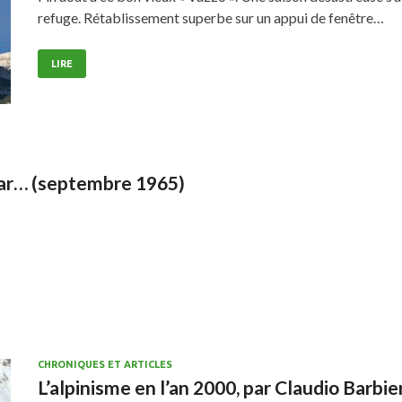
refuge. Rétablissement superbe sur un appui de fenêtre…
LIRE
par… (septembre 1965)
CHRONIQUES ET ARTICLES
L’alpinisme en l’an 2000, par Claudio Barbie