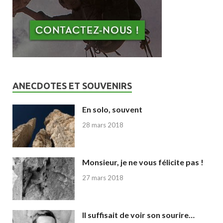
ANECDOTES ET SOUVENIRS
En solo, souvent
28 mars 2018
Monsieur, je ne vous félicite pas !
27 mars 2018
Il suffisait de voir son sourire…