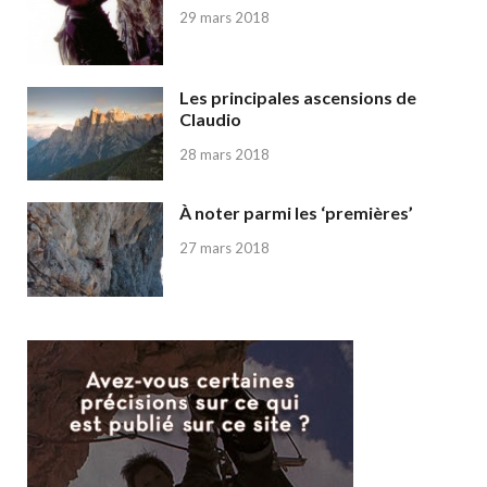
29 mars 2018
Les principales ascensions de
Claudio
28 mars 2018
À noter parmi les ‘premières’
27 mars 2018