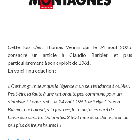
Cette fois c’est Thomas Vennin qui, le 24 août 2025,
consacre un article à Claudio Barbier, et plus
particulièrement à son exploit de 1961.
En voici l’introduction :
« C’est un grimpeur que la légende a un peu tendance à oublier.
Peut-être la faute à une nationalité peu commune pour un
alpiniste. Et pourtant… le 24 août 1961, le Belge Claudio
Barbier enchainait, à la journée, les cinq faces nord de
Lavaredo dans les Dolomites. 3 500 mètres de dénivelé en un
peu plus de treize heures ! »